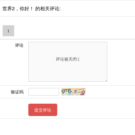
世界2，你好！ 的相关评论:
1
评论
验证码