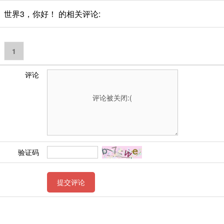
世界3，你好！ 的相关评论:
1
评论
验证码