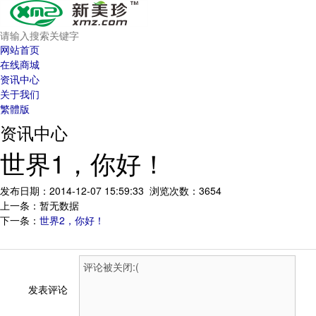
网站首页
在线商城
资讯中心
关于我们
繁體版
资讯中心
世界1，你好！
发布日期：2014-12-07 15:59:33
浏览次数：3654
上一条：暂无数据
下一条：
世界2，你好！
发表评论