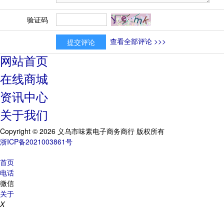
验证码
查看全部评论 >>>
网站首页
在线商城
资讯中心
关于我们
Copyright © 2026 义乌市味素电子商务商行 版权所有
浙ICP备2021003861号
首页
电话
微信
关于
X