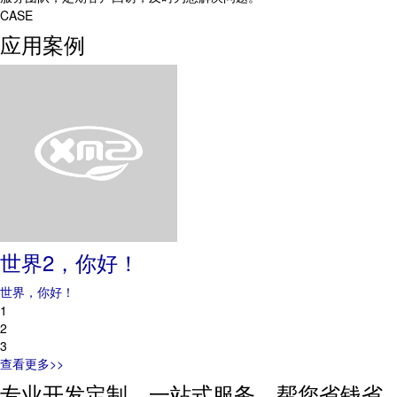
CASE
应用案例
世界2，你好！
世界，你好！
1
2
3
查看更多>>
专业开发定制，一站式服务，帮您省钱省