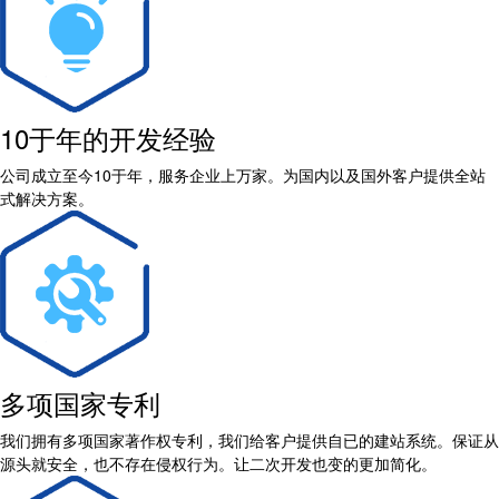
10于年的开发经验
公司成立至今10于年，服务企业上万家。为国内以及国外客户提供全站
式解决方案。
多项国家专利
我们拥有多项国家著作权专利，我们给客户提供自已的建站系统。保证从
源头就安全，也不存在侵权行为。让二次开发也变的更加简化。